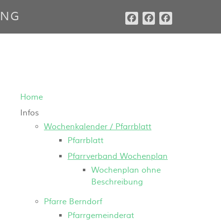
ING
Home
Infos
Wochenkalender / Pfarrblatt
Pfarrblatt
Pfarrverband Wochenplan
Wochenplan ohne
Beschreibung
Pfarre Berndorf
Pfarrgemeinderat