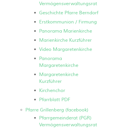
Vermögensverwaltungsrat
Geschichte Pfarre Berndorf
Erstkommunion / Firmung
Panorama Marienkirche
Marienkirche Kurzführer
Video Margaretenkirche
Panorama
Margaretenkirche
Margaretenkirche
Kurzführer
Kirchenchor
Pfarrblatt PDF
Pfarre Grillenberg (facebook)
Pfarrgemeinderat (PGR)
Vermögensverwaltungsrat