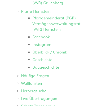
(VVR) Grillenberg
Pfarre Hernstein
Pfarrgemeinderat (PGR)
Vermögensverwaltungsrat
(VVR) Hernstein
Facebook
Instagram
Überblick / Chronik
Geschichte
Baugeschichte
Häufige Fragen
Wallfahrten
Herbergsuche
Live Übertragungen