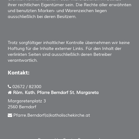
ihrer rechtlichen Eigentümer sein. Die Rechte aller erwähnten
und benutzten Marken- und Warenzeichen liegen
ausschließlich bei deren Besitzern.
Trotz sorgfältiger inhaltlicher Kontrolle übernehmen wir keine
Haftung für die Inhalte externer Links. Für den Inhalt der
verlinkten Seiten sind ausschließlich deren Betreiber
verantwortlich.
Kontakt:
02672 / 82300
Röm. Kath. Pfarre Berndorf
St. Margareta
Margaretenplatz 3
2560 Berndorf
Pfarre.Berndorf(a)katholischekirche.at