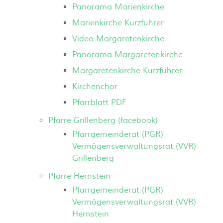
Panorama Marienkirche
Marienkirche Kurzführer
Video Margaretenkirche
Panorama Margaretenkirche
Margaretenkirche Kurzführer
Kirchenchor
Pfarrblatt PDF
Pfarre Grillenberg (facebook)
Pfarrgemeinderat (PGR)
Vermögensverwaltungsrat (VVR)
Grillenberg
Pfarre Hernstein
Pfarrgemeinderat (PGR)
Vermögensverwaltungsrat (VVR)
Hernstein