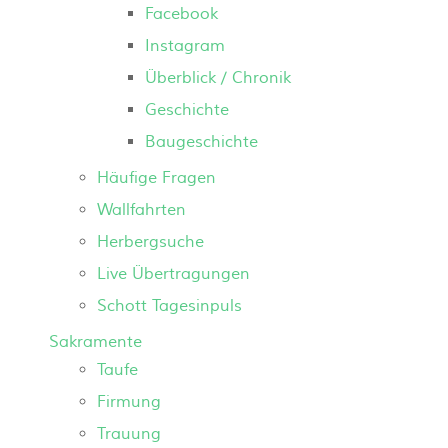
Facebook
Instagram
Überblick / Chronik
Geschichte
Baugeschichte
Häufige Fragen
Wallfahrten
Herbergsuche
Live Übertragungen
Schott Tagesinpuls
Sakramente
Taufe
Firmung
Trauung