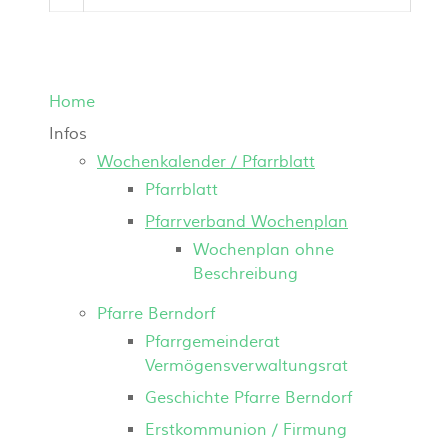
Home
Infos
Wochenkalender / Pfarrblatt
Pfarrblatt
Pfarrverband Wochenplan
Wochenplan ohne
Beschreibung
Pfarre Berndorf
Pfarrgemeinderat
Vermögensverwaltungsrat
Geschichte Pfarre Berndorf
Erstkommunion / Firmung