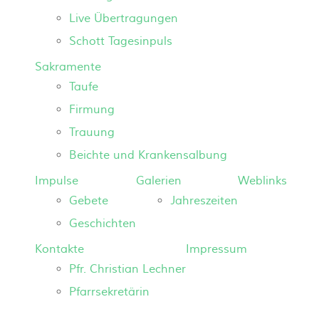
Live Übertragungen
Schott Tagesinpuls
Sakramente
Taufe
Firmung
Trauung
Beichte und Krankensalbung
Impulse
Galerien
Weblinks
Gebete
Jahreszeiten
Geschichten
Kontakte
Impressum
Pfr. Christian Lechner
Pfarrsekretärin