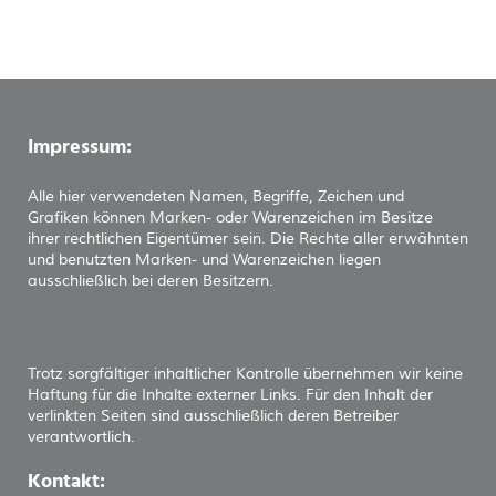
Impressum:
Alle hier verwendeten Namen, Begriffe, Zeichen und
Grafiken können Marken- oder Warenzeichen im Besitze
ihrer rechtlichen Eigentümer sein. Die Rechte aller erwähnten
und benutzten Marken- und Warenzeichen liegen
ausschließlich bei deren Besitzern.
Trotz sorgfältiger inhaltlicher Kontrolle übernehmen wir keine
Haftung für die Inhalte externer Links. Für den Inhalt der
verlinkten Seiten sind ausschließlich deren Betreiber
verantwortlich.
Kontakt: