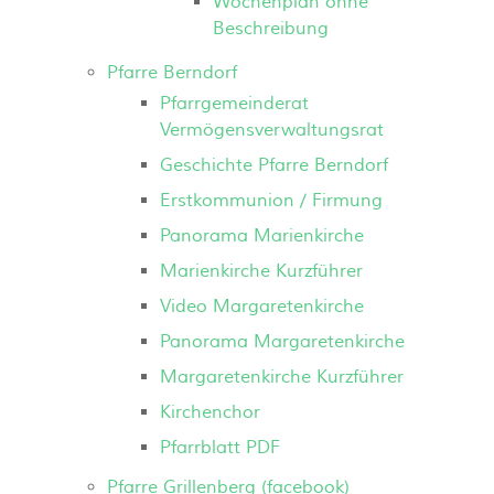
Wochenplan ohne
Beschreibung
Pfarre Berndorf
Pfarrgemeinderat
Vermögensverwaltungsrat
Geschichte Pfarre Berndorf
Erstkommunion / Firmung
Panorama Marienkirche
Marienkirche Kurzführer
Video Margaretenkirche
Panorama Margaretenkirche
Margaretenkirche Kurzführer
Kirchenchor
Pfarrblatt PDF
Pfarre Grillenberg (facebook)