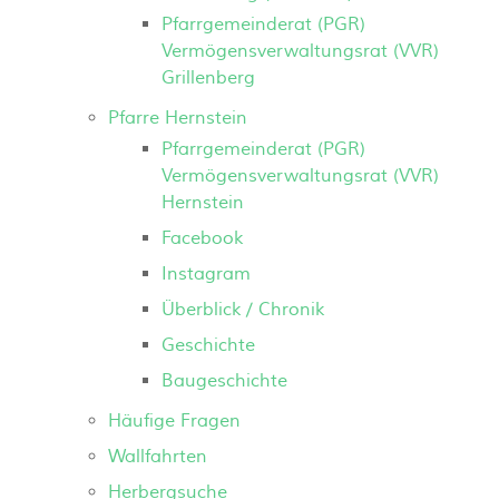
Pfarrgemeinderat (PGR)
Vermögensverwaltungsrat (VVR)
Grillenberg
Pfarre Hernstein
Pfarrgemeinderat (PGR)
Vermögensverwaltungsrat (VVR)
Hernstein
Facebook
Instagram
Überblick / Chronik
Geschichte
Baugeschichte
Häufige Fragen
Wallfahrten
Herbergsuche