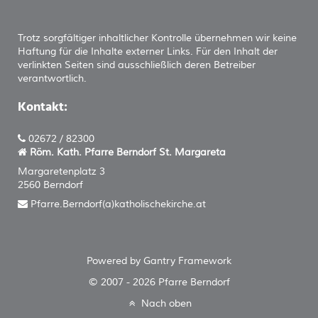
Trotz sorgfältiger inhaltlicher Kontrolle übernehmen wir keine
Haftung für die Inhalte externer Links. Für den Inhalt der
verlinkten Seiten sind ausschließlich deren Betreiber
verantwortlich.
Kontakt:
02672 / 82300
Röm. Kath. Pfarre Berndorf
St. Margareta
Margaretenplatz 3
2560 Berndorf
Pfarre.Berndorf(a)katholischekirche.at
Powered by
Gantry
Framework
© 2007 - 2026 Pfarre Berndorf
Nach oben