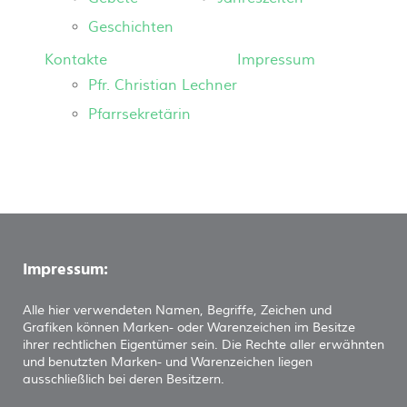
Geschichten
Kontakte
Impressum
Pfr. Christian Lechner
Pfarrsekretärin
Impressum:
Alle hier verwendeten Namen, Begriffe, Zeichen und
Grafiken können Marken- oder Warenzeichen im Besitze
ihrer rechtlichen Eigentümer sein. Die Rechte aller erwähnten
und benutzten Marken- und Warenzeichen liegen
ausschließlich bei deren Besitzern.