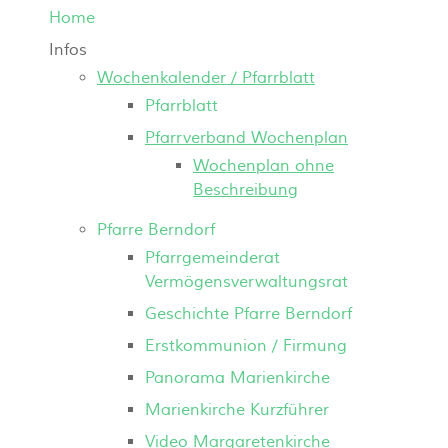
Home
Infos
Wochenkalender / Pfarrblatt
Pfarrblatt
Pfarrverband Wochenplan
Wochenplan ohne
Beschreibung
Pfarre Berndorf
Pfarrgemeinderat
Vermögensverwaltungsrat
Geschichte Pfarre Berndorf
Erstkommunion / Firmung
Panorama Marienkirche
Marienkirche Kurzführer
Video Margaretenkirche