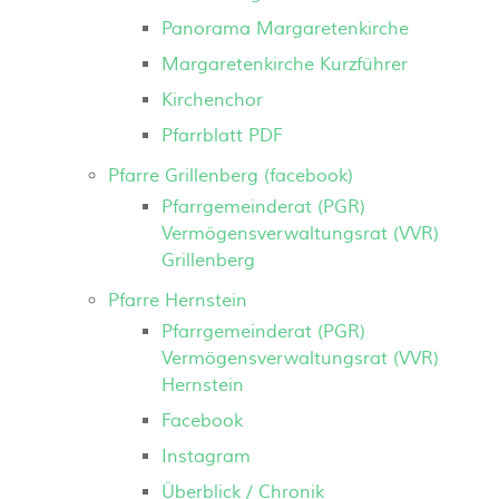
Panorama Margaretenkirche
Margaretenkirche Kurzführer
Kirchenchor
Pfarrblatt PDF
Pfarre Grillenberg (facebook)
Pfarrgemeinderat (PGR)
Vermögensverwaltungsrat (VVR)
Grillenberg
Pfarre Hernstein
Pfarrgemeinderat (PGR)
Vermögensverwaltungsrat (VVR)
Hernstein
Facebook
Instagram
Überblick / Chronik