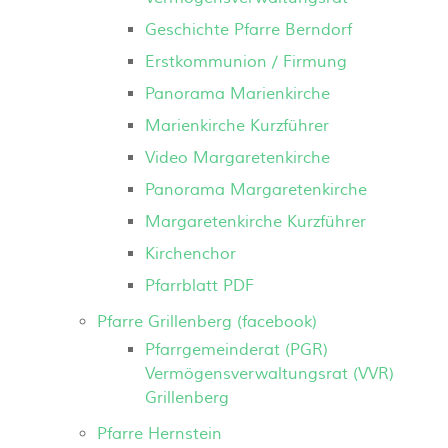
Geschichte Pfarre Berndorf
Erstkommunion / Firmung
Panorama Marienkirche
Marienkirche Kurzführer
Video Margaretenkirche
Panorama Margaretenkirche
Margaretenkirche Kurzführer
Kirchenchor
Pfarrblatt PDF
Pfarre Grillenberg (facebook)
Pfarrgemeinderat (PGR)
Vermögensverwaltungsrat (VVR)
Grillenberg
Pfarre Hernstein