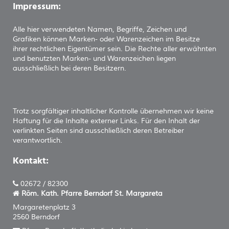
Impressum:
Alle hier verwendeten Namen, Begriffe, Zeichen und
Grafiken können Marken- oder Warenzeichen im Besitze
ihrer rechtlichen Eigentümer sein. Die Rechte aller erwähnten
und benutzten Marken- und Warenzeichen liegen
ausschließlich bei deren Besitzern.
Trotz sorgfältiger inhaltlicher Kontrolle übernehmen wir keine
Haftung für die Inhalte externer Links. Für den Inhalt der
verlinkten Seiten sind ausschließlich deren Betreiber
verantwortlich.
Kontakt:
02672 / 82300
Röm. Kath. Pfarre Berndorf
St. Margareta
Margaretenplatz 3
2560 Berndorf