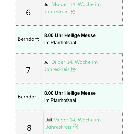
Mo der 14. Woche im
Juli
6
Jahreskreis 
8.00 Uhr Heilige Messe
Berndorf:
Im Pfarrhofsaal
Di der 14. Woche im
Juli
7
Jahreskreis 
8.00 Uhr Heilige Messe
Berndorf:
Im Pfarrhofsaal
Mi der 14. Woche im
Juli
8
Jahreskreis 