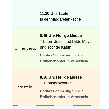
11.30 Uhr Taufe
In der Margaretenkirche
8.45 Uhr Heilige Messe
† Eltern Josef und Hilde Mayer
und Tochter Katrin
Grillenberg:
Caritas Sammlung für die
Erdbebenopfer in Venezuela
8.30 Uhr Heilige Messe
† Thomas Wöhrer
Hernstein:
Caritas Sammlung für die
Erdbebenopfer in Venezuela