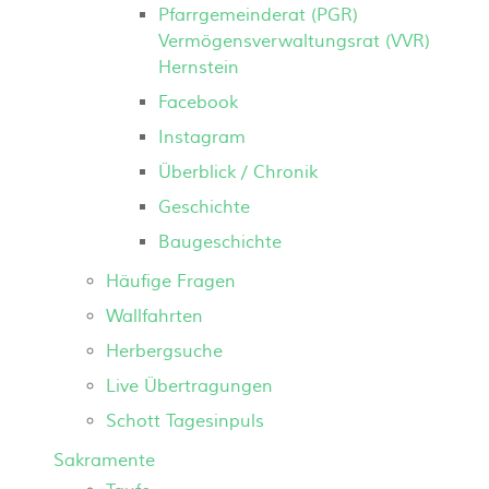
Pfarrgemeinderat (PGR)
Vermögensverwaltungsrat (VVR)
Hernstein
Facebook
Instagram
Überblick / Chronik
Geschichte
Baugeschichte
Häufige Fragen
Wallfahrten
Herbergsuche
Live Übertragungen
Schott Tagesinpuls
Sakramente