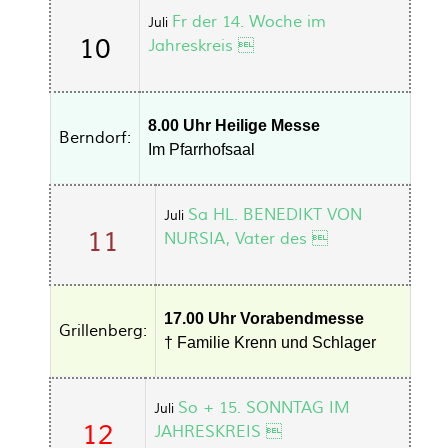
Fr der 14. Woche im
Juli
10
Jahreskreis 
8.00 Uhr Heilige Messe
Berndorf:
Im Pfarrhofsaal
Sa HL. BENEDIKT VON
Juli
11
NURSIA, Vater des 
17.00 Uhr Vorabendmesse
Grillenberg:
† Familie Krenn und Schlager
So + 15. SONNTAG IM
Juli
12
JAHRESKREIS 