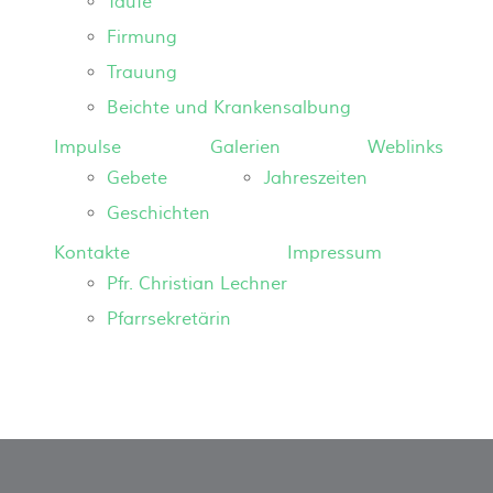
Taufe
Firmung
Trauung
Beichte und Krankensalbung
Impulse
Galerien
Weblinks
Gebete
Jahreszeiten
Geschichten
Kontakte
Impressum
Pfr. Christian Lechner
Pfarrsekretärin