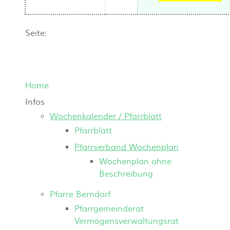
Seite:
Home
Infos
Wochenkalender / Pfarrblatt
Pfarrblatt
Pfarrverband Wochenplan
Wochenplan ohne
Beschreibung
Pfarre Berndorf
Pfarrgemeinderat
Vermögensverwaltungsrat