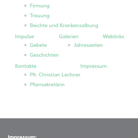
Firmung
Trauung
Beichte und Krankensalbung
Impulse
Galerien
Weblinks
Gebete
Jahreszeiten
Geschichten
Kontakte
Impressum
Pfr. Christian Lechner
Pfarrsekretärin
Impressum: