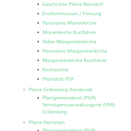
Geschichte Pfarre Berndorf
Erstkommunion / Firmung
Panorama Marienkirche
Marienkirche Kurzführer
Video Margaretenkirche
Panorama Margaretenkirche
Margaretenkirche Kurzführer
Kirchenchor
Pfarrblatt PDF
Pfarre Grillenberg (facebook)
Pfarrgemeinderat (PGR)
Vermögensverwaltungsrat (VVR)
Grillenberg
Pfarre Hernstein
Pfarrgemeinderat (PGR)