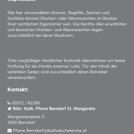
Alle hier verwendeten Namen, Begriffe, Zeichen und
Grafiken können Marken- oder Warenzeichen im Besitze
ihrer rechtlichen Eigentümer sein. Die Rechte aller erwähnten
und benutzten Marken- und Warenzeichen liegen
ausschließlich bei deren Besitzern.
Trotz sorgfältiger inhaltlicher Kontrolle übernehmen wir keine
Haftung für die Inhalte externer Links. Für den Inhalt der
verlinkten Seiten sind ausschließlich deren Betreiber
verantwortlich.
Kontakt:
02672 / 82300
Röm. Kath. Pfarre Berndorf
St. Margareta
Margaretenplatz 3
2560 Berndorf
Pfarre.Berndorf(a)katholischekirche.at