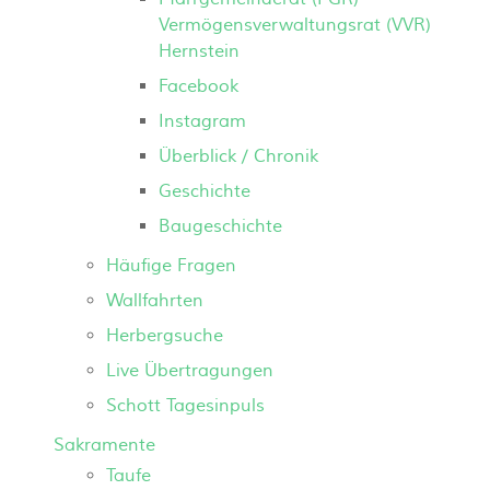
Vermögensverwaltungsrat (VVR)
Hernstein
Facebook
Instagram
Überblick / Chronik
Geschichte
Baugeschichte
Häufige Fragen
Wallfahrten
Herbergsuche
Live Übertragungen
Schott Tagesinpuls
Sakramente
Taufe