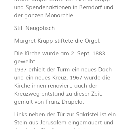
und Spendenaktionen in Berndorf und
der ganzen Monarchie.
Stil: Neugotisch.
Margret Krupp stiftete die Orgel.
Die Kirche wurde am 2. Sept. 1883
geweiht.
1937 erhielt der Turm ein neues Dach
und ein neues Kreuz. 1967 wurde die
Kirche innen renoviert, auch der
Kreuzweg entstand zu dieser Zeit,
gemalt von Franz Drapela.
Links neben der Tür zur Sakristei ist ein
Stein aus Jerusalem eingemauert und