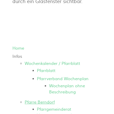
durch ein Glasfenster sichtbar.
Home
Infos
Wochenkalender / Pfarrblatt
Pfarrblatt
Pfarrverband Wochenplan
Wochenplan ohne
Beschreibung
Pfarre Berndorf
Pfarrgemeinderat