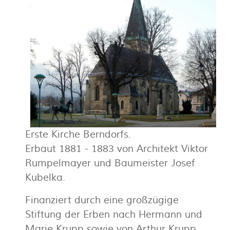
Erste Kirche Berndorfs.
Erbaut 1881 - 1883 von Architekt Viktor
Rumpelmayer und Baumeister Josef
Kubelka.
Finanziert durch eine großzügige
Stiftung der Erben nach Hermann und
Marie Krupp sowie von Arthur Krupp