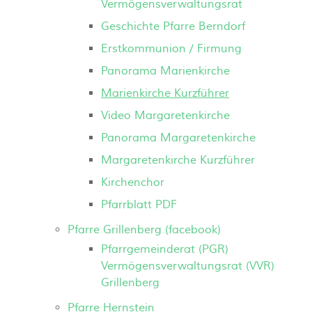
Vermögensverwaltungsrat
Geschichte Pfarre Berndorf
Erstkommunion / Firmung
Panorama Marienkirche
Marienkirche Kurzführer
Video Margaretenkirche
Panorama Margaretenkirche
Margaretenkirche Kurzführer
Kirchenchor
Pfarrblatt PDF
Pfarre Grillenberg (facebook)
Pfarrgemeinderat (PGR)
Vermögensverwaltungsrat (VVR)
Grillenberg
Pfarre Hernstein