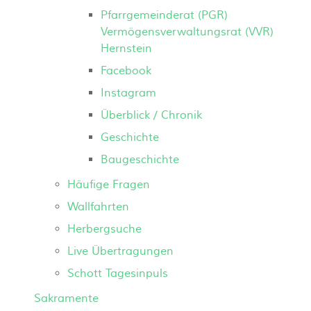
Pfarrgemeinderat (PGR)
Vermögensverwaltungsrat (VVR)
Hernstein
Facebook
Instagram
Überblick / Chronik
Geschichte
Baugeschichte
Häufige Fragen
Wallfahrten
Herbergsuche
Live Übertragungen
Schott Tagesinpuls
Sakramente