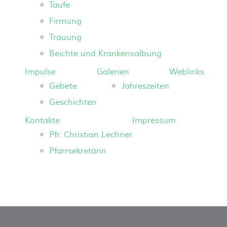
Taufe
Firmung
Trauung
Beichte und Krankensalbung
Impulse
Galerien
Weblinks
Gebete
Jahreszeiten
Geschichten
Kontakte
Impressum
Pfr. Christian Lechner
Pfarrsekretärin