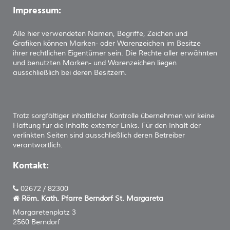
Impressum:
Alle hier verwendeten Namen, Begriffe, Zeichen und
Grafiken können Marken- oder Warenzeichen im Besitze
ihrer rechtlichen Eigentümer sein. Die Rechte aller erwähnten
und benutzten Marken- und Warenzeichen liegen
ausschließlich bei deren Besitzern.
Trotz sorgfältiger inhaltlicher Kontrolle übernehmen wir keine
Haftung für die Inhalte externer Links. Für den Inhalt der
verlinkten Seiten sind ausschließlich deren Betreiber
verantwortlich.
Kontakt:
02672 / 82300
Röm. Kath. Pfarre Berndorf
St. Margareta
Margaretenplatz 3
2560 Berndorf